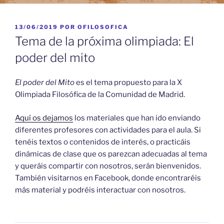
PUBLICADO
13/06/2019
POR
OFILOSOFICA
EL
Tema de la próxima olimpiada: El
poder del mito
El poder del Mito
es el tema propuesto para la X
Olimpiada Filosófica de la Comunidad de Madrid.
Aquí os dejamos
los materiales que han ido enviando
diferentes profesores con actividades para el aula. Si
tenéis textos o contenidos de interés, o practicáis
dinámicas de clase que os parezcan adecuadas al tema
y queráis compartir con nosotros, serán bienvenidos.
También visitarnos en Facebook, donde encontraréis
más material y podréis interactuar con nosotros.