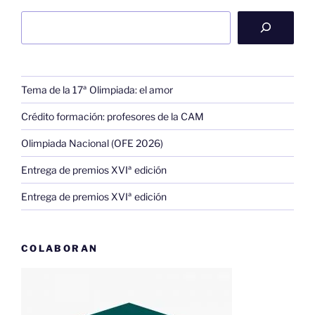
Buscar
Tema de la 17ª Olimpiada: el amor
Crédito formación: profesores de la CAM
Olimpiada Nacional (OFE 2026)
Entrega de premios XVIª edición
Entrega de premios XVIª edición
COLABORAN