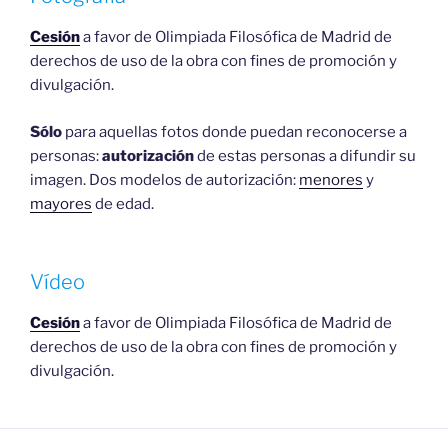
Cesión
a favor de Olimpiada Filosófica de Madrid de
derechos de uso de la obra con fines de promoción y
divulgación.
Sólo
para aquellas fotos donde puedan reconocerse a
personas:
autorización
de estas personas a difundir su
imagen. Dos modelos de autorización:
menores
y
mayores
de edad.
Vídeo
Cesión
a favor de Olimpiada Filosófica de Madrid de
derechos de uso de la obra con fines de promoción y
divulgación.