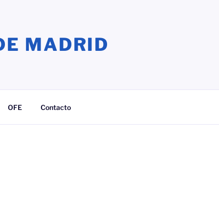
DE MADRID
OFE
Contacto