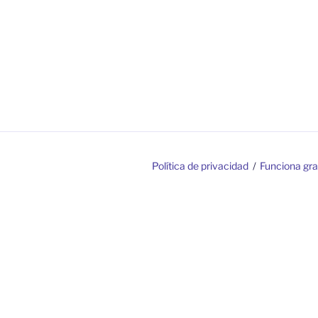
Política de privacidad
Funciona gr