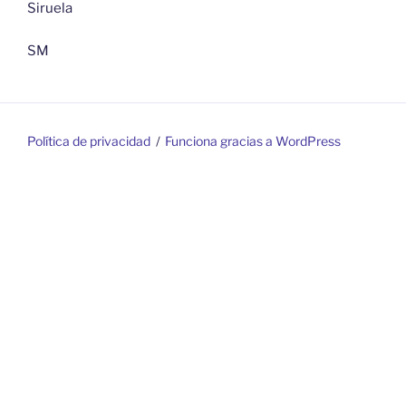
Siruela
SM
Política de privacidad
Funciona gracias a WordPress