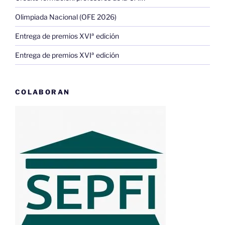
Olimpiada Nacional (OFE 2026)
Entrega de premios XVIª edición
Entrega de premios XVIª edición
COLABORAN