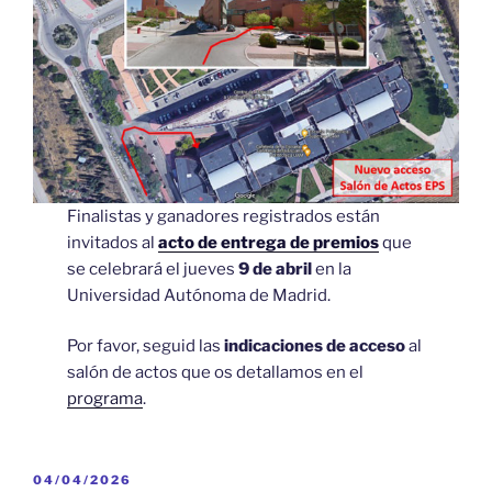
Finalistas y ganadores registrados están
invitados al
acto de entrega de premios
que
se celebrará el jueves
9 de abril
en la
Universidad Autónoma de Madrid.
Por favor, seguid las
indicaciones de acceso
al
salón de actos que os detallamos en el
programa
.
PUBLICADO
04/04/2026