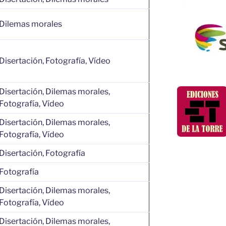
Dilemas morales
Disertación, Fotografía, Vídeo
Disertación, Dilemas morales,
Fotografía, Vídeo
Disertación, Dilemas morales,
Fotografía, Vídeo
Disertación, Fotografía
Fotografía
Disertación, Dilemas morales,
Fotografía, Vídeo
Disertación, Dilemas morales,