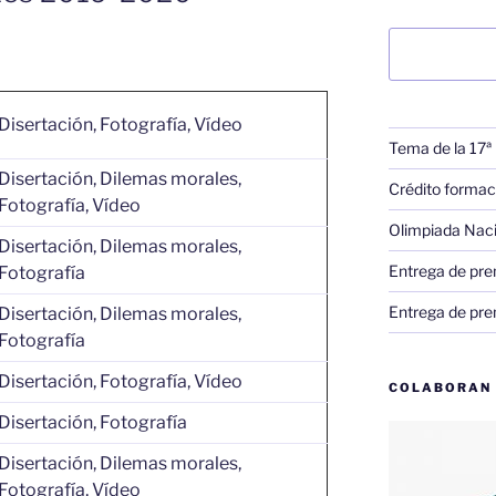
Buscar
Disertación, Fotografía, Vídeo
Tema de la 17ª
Disertación, Dilemas morales,
Crédito formac
Fotografía, Vídeo
Olimpiada Nac
Disertación, Dilemas morales,
Entrega de pre
Fotografía
Entrega de pre
Disertación, Dilemas morales,
Fotografía
Disertación, Fotografía, Vídeo
COLABORAN
Disertación, Fotografía
Disertación, Dilemas morales,
Fotografía, Vídeo