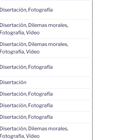
Disertación, Fotografía
Disertación, Dilemas morales,
Fotografía, Vídeo
Disertación, Dilemas morales,
Fotografía, Vídeo
Disertación, Fotografía
Disertación
Disertación, Fotografía
Disertación, Fotografía
Disertación, Fotografía
Disertación, Dilemas morales,
Fotografía, Vídeo