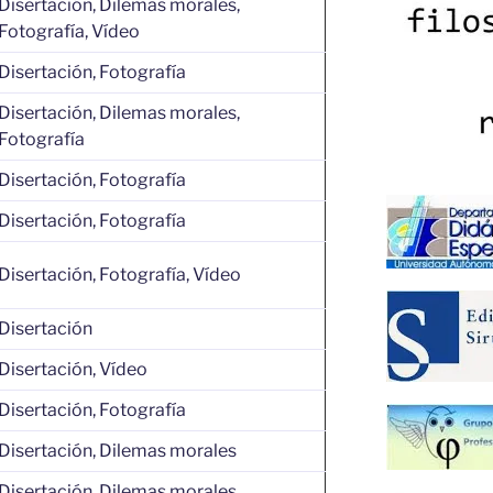
Disertación, Dilemas morales,
Fotografía, Vídeo
Disertación, Fotografía
Disertación, Dilemas morales,
Fotografía
Disertación, Fotografía
Disertación, Fotografía
Disertación, Fotografía, Vídeo
Disertación
Disertación, Vídeo
Disertación, Fotografía
Disertación, Dilemas morales
Disertación, Dilemas morales