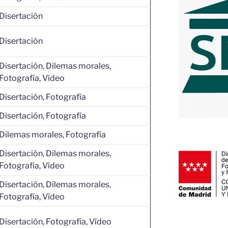
Disertación
Disertación
Disertación, Dilemas morales,
Fotografía, Vídeo
Disertación, Fotografía
Disertación, Fotografía
Dilemas morales, Fotografía
Disertación, Dilemas morales,
Fotografía, Vídeo
Disertación, Dilemas morales,
Fotografía, Vídeo
Disertación, Fotografía, Vídeo