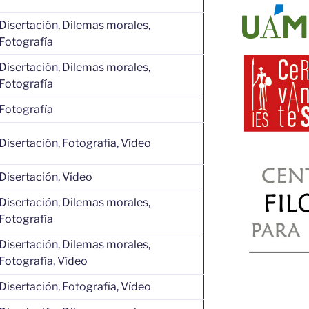
Disertación, Dilemas morales,
Fotografía
Disertación, Dilemas morales,
Fotografía
Fotografía
Disertación, Fotografía, Vídeo
Disertación, Vídeo
Disertación, Dilemas morales,
Fotografía
Disertación, Dilemas morales,
Fotografía, Vídeo
Disertación, Fotografía, Vídeo