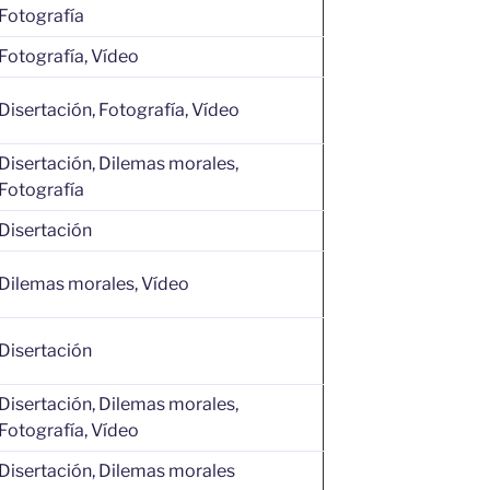
Fotografía
Fotografía, Vídeo
Disertación, Fotografía, Vídeo
Disertación, Dilemas morales,
Fotografía
Disertación
Dilemas morales, Vídeo
Disertación
Disertación, Dilemas morales,
Fotografía, Vídeo
Disertación, Dilemas morales