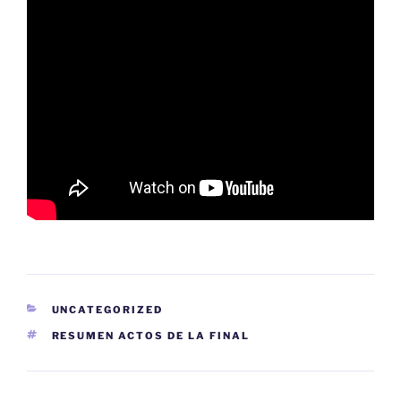
CATEGORÍAS
UNCATEGORIZED
ETIQUETAS
RESUMEN ACTOS DE LA FINAL