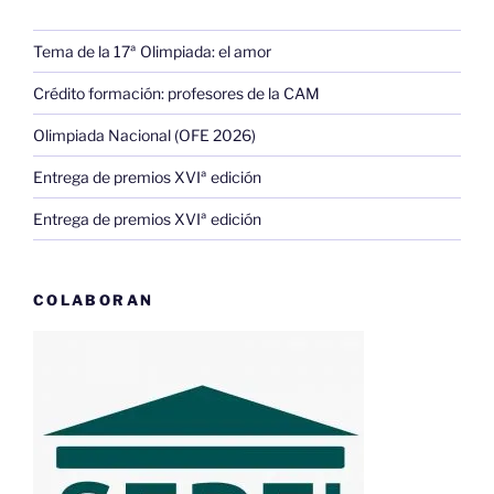
Tema de la 17ª Olimpiada: el amor
Crédito formación: profesores de la CAM
Olimpiada Nacional (OFE 2026)
Entrega de premios XVIª edición
Entrega de premios XVIª edición
COLABORAN