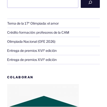
Tema de la 17ª Olimpiada: el amor
Crédito formación: profesores de la CAM
Olimpiada Nacional (OFE 2026)
Entrega de premios XVIª edición
Entrega de premios XVIª edición
COLABORAN