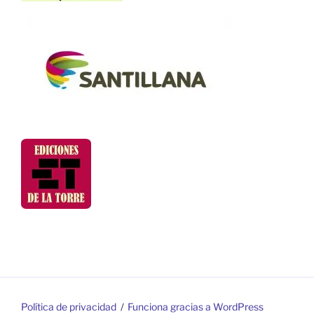
Política de privacidad
Funciona gracias a WordPress