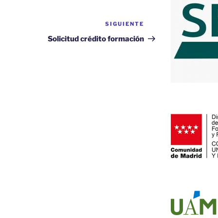
SIGUIENTE
Siguiente
entrada
Solicitud crédito formación