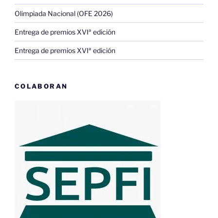
Olimpiada Nacional (OFE 2026)
Entrega de premios XVIª edición
Entrega de premios XVIª edición
COLABORAN