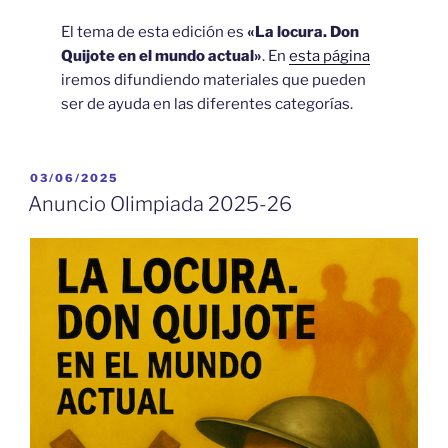
El tema de esta edición es
«La locura. Don
Quijote en el mundo actual»
. En
esta página
iremos difundiendo materiales que pueden
ser de ayuda en las diferentes categorías.
PUBLICADO
03/06/2025
EL
Anuncio Olimpiada 2025-26