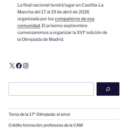
La final nacional tendrá lugar en Castilla-La
Mancha del 17 al 19 de abril de 2026
organizada por los
compañeros de esa
comunidad
. El próximo septiembre
comenzaremos a organizar la XVIª edición de
la Olimpiada de Madrid.
X
Facebook
Instagram
Buscar
Tema de la 17ª Olimpiada: el amor
Crédito formación: profesores de la CAM