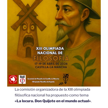
La comisión organizadora de la XIII olimpiada
filósofica nacional ha propuesto como tema
«La locura. Don Quijote en el mundo actual»
.