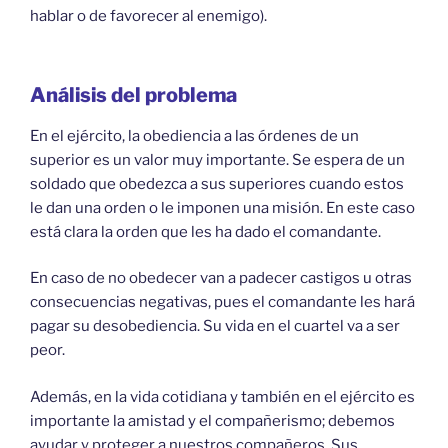
hablar o de favorecer al enemigo).
Análisis del problema
En el ejército, la obediencia a las órdenes de un
superior es un valor muy importante. Se espera de un
soldado que obedezca a sus superiores cuando estos
le dan una orden o le imponen una misión. En este caso
está clara la orden que les ha dado el comandante.
En caso de no obedecer van a padecer castigos u otras
consecuencias negativas, pues el comandante les hará
pagar su desobediencia. Su vida en el cuartel va a ser
peor.
Además, en la vida cotidiana y también en el ejército es
importante la amistad y el compañerismo; debemos
ayudar y proteger a nuestros compañeros. Sus