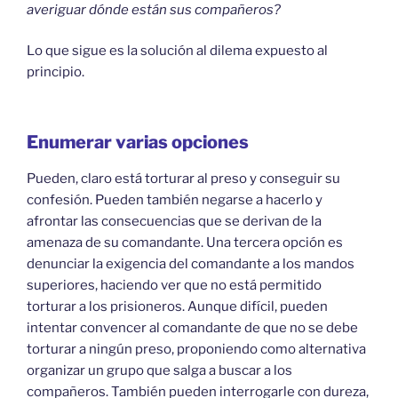
averiguar dónde están sus compañeros?
Lo que sigue es la solución al dilema expuesto al
principio.
Enumerar varias opciones
Pueden, claro está torturar al preso y conseguir su
confesión. Pueden también negarse a hacerlo y
afrontar las consecuencias que se derivan de la
amenaza de su comandante. Una tercera opción es
denunciar la exigencia del comandante a los mandos
superiores, haciendo ver que no está permitido
torturar a los prisioneros. Aunque difícil, pueden
intentar convencer al comandante de que no se debe
torturar a ningún preso, proponiendo como alternativa
organizar un grupo que salga a buscar a los
compañeros. También pueden interrogarle con dureza,