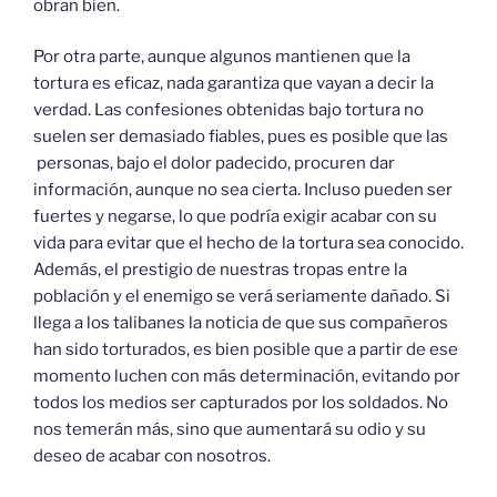
obran bien.
Por otra parte, aunque algunos mantienen que la
tortura es eficaz, nada garantiza que vayan a decir la
verdad. Las confesiones obtenidas bajo tortura no
suelen ser demasiado fiables, pues es posible que las
personas, bajo el dolor padecido, procuren dar
información, aunque no sea cierta. Incluso pueden ser
fuertes y negarse, lo que podría exigir acabar con su
vida para evitar que el hecho de la tortura sea conocido.
Además, el prestigio de nuestras tropas entre la
población y el enemigo se verá seriamente dañado. Si
llega a los talibanes la noticia de que sus compañeros
han sido torturados, es bien posible que a partir de ese
momento luchen con más determinación, evitando por
todos los medios ser capturados por los soldados. No
nos temerán más, sino que aumentará su odio y su
deseo de acabar con nosotros.