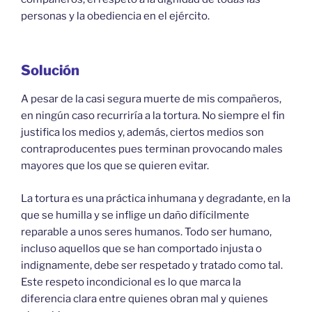
personas y la obediencia en el ejército.
Solución
A pesar de la casi segura muerte de mis compañeros,
en ningún caso recurriría a la tortura. No siempre el fin
justifica los medios y, además, ciertos medios son
contraproducentes pues terminan provocando males
mayores que los que se quieren evitar.
La tortura es una práctica inhumana y degradante, en la
que se humilla y se inflige un daño difícilmente
reparable a unos seres humanos. Todo ser humano,
incluso aquellos que se han comportado injusta o
indignamente, debe ser respetado y tratado como tal.
Este respeto incondicional es lo que marca la
diferencia clara entre quienes obran mal y quienes