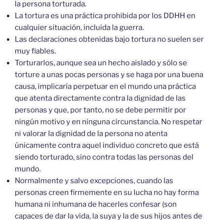
la persona torturada.
La tortura es una práctica prohibida por los DDHH en
cualquier situación, incluida la guerra.
Las declaraciones obtenidas bajo tortura no suelen ser
muy fiables.
Torturarlos, aunque sea un hecho aislado y sólo se
torture a unas pocas personas y se haga por una buena
causa, implicaría perpetuar en el mundo una práctica
que atenta directamente contra la dignidad de las
personas y que, por tanto, no se debe permitir por
ningún motivo y en ninguna circunstancia. No respetar
ni valorar la dignidad de la persona no atenta
únicamente contra aquel individuo concreto que está
siendo torturado, sino contra todas las personas del
mundo.
Normalmente y salvo excepciones, cuando las
personas creen firmemente en su lucha no hay forma
humana ni inhumana de hacerles confesar (son
capaces de dar la vida, la suya y la de sus hijos antes de