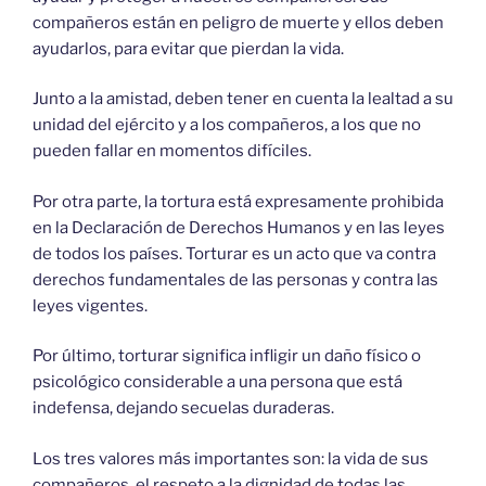
compañeros están en peligro de muerte y ellos deben
ayudarlos, para evitar que pierdan la vida.
Junto a la amistad, deben tener en cuenta la lealtad a su
unidad del ejército y a los compañeros, a los que no
pueden fallar en momentos difíciles.
Por otra parte, la tortura está expresamente prohibida
en la Declaración de Derechos Humanos y en las leyes
de todos los países. Torturar es un acto que va contra
derechos fundamentales de las personas y contra las
leyes vigentes.
Por último, torturar significa infligir un daño físico o
psicológico considerable a una persona que está
indefensa, dejando secuelas duraderas.
Los tres valores más importantes son: la vida de sus
compañeros, el respeto a la dignidad de todas las