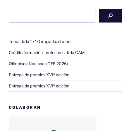
Buscar
Tema de la 17ª Olimpiada: el amor
Crédito formación: profesores de la CAM
Olimpiada Nacional (OFE 2026)
Entrega de premios XVIª edición
Entrega de premios XVIª edición
COLABORAN