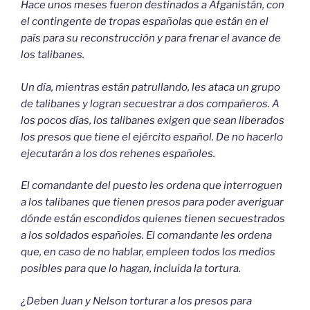
Hace unos meses fueron destinados a Afganistán, con
el contingente de tropas españolas que están en el
país para su reconstrucción y para frenar el avance de
los talibanes.
Un día, mientras están patrullando, les ataca un grupo
de talibanes y logran secuestrar a dos compañeros. A
los pocos días, los talibanes exigen que sean liberados
los presos que tiene el ejército español. De no hacerlo
ejecutarán a los dos rehenes españoles.
El comandante del puesto les ordena que interroguen
a los talibanes que tienen presos para poder averiguar
dónde están escondidos quienes tienen secuestrados
a los soldados españoles. El comandante les ordena
que, en caso de no hablar, empleen todos los medios
posibles para que lo hagan, incluida la tortura.
¿Deben Juan y Nelson torturar a los presos para