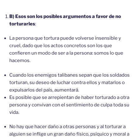
B) Esos son los posibles argumentos a favor de no
torturarles
:
La persona que tortura puede volverse insensible y
cruel, dado que los actos concretos son los que
confieren un modo de ser a la persona: somos lo que
hacemos.
Cuando los enemigos talibanes sepan que los soldados
torturan, su deseo de luchar contra ellos y matarlos o
expulsarlos del país, aumentará.
Es posible que se arrepientan de haber torturado a otra
persona y convivan con el sentimiento de culpa toda su
vida.
No hay que hacer daño a otras personas y al torturar a
alguien se inflige un gran daño físico, psíquico y moral a