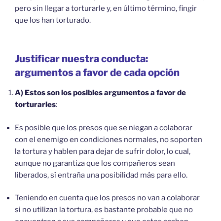
pero sin llegar a torturarle y, en último término, fingir
que los han torturado.
Justificar nuestra conducta:
argumentos a favor de cada opción
A) Estos son los posibles argumentos a favor de
torturarles
:
Es posible que los presos que se niegan a colaborar
con el enemigo en condiciones normales, no soporten
la tortura y hablen para dejar de sufrir dolor, lo cual,
aunque no garantiza que los compañeros sean
liberados, sí entraña una posibilidad más para ello.
Teniendo en cuenta que los presos no van a colaborar
si no utilizan la tortura, es bastante probable que no